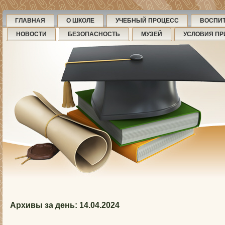
ГЛАВНАЯ
О ШКОЛЕ
УЧЕБНЫЙ ПРОЦЕСС
ВОСПИ
НОВОСТИ
БЕЗОПАСНОСТЬ
МУЗЕЙ
УСЛОВИЯ ПР
Архивы за день:
14.04.2024