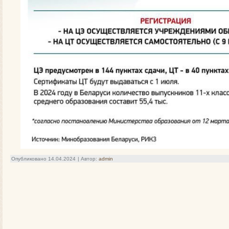
Опубликовано
14.04.2024
|
Автор:
admin