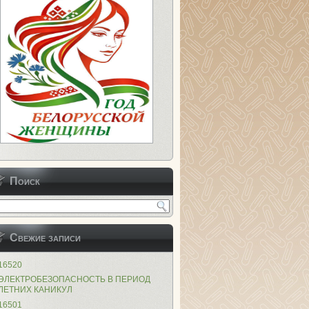
Поиск
Свежие записи
16520
ЭЛЕКТРОБЕЗОПАСНОСТЬ В ПЕРИОД
ЛЕТНИХ КАНИКУЛ
16501