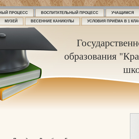
НЫЙ ПРОЦЕСС
ВОСПИТАТЕЛЬНЫЙ ПРОЦЕСС
УЧАЩИМСЯ
МУЗЕЙ
ВЕСЕННИЕ КАНИКУЛЫ
УСЛОВИЯ ПРИЁМА В 1 КЛ
Государственн
образования "Кра
шко