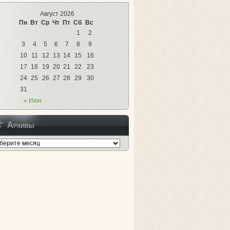
Август 2026
Пн
Вт
Ср
Чт
Пт
Сб
Вс
1
2
3
4
5
6
7
8
9
10
11
12
13
14
15
16
17
18
19
20
21
22
23
24
25
26
27
28
29
30
31
« Июн
Архивы