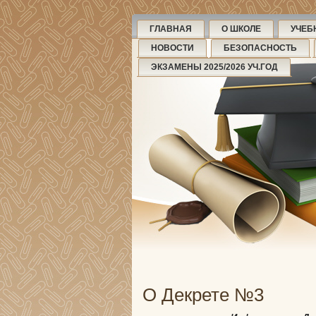
ГЛАВНАЯ
О ШКОЛЕ
УЧЕБ
НОВОСТИ
БЕЗОПАСНОСТЬ
ЭКЗАМЕНЫ 2025/2026 УЧ.ГОД
О Декрете №3