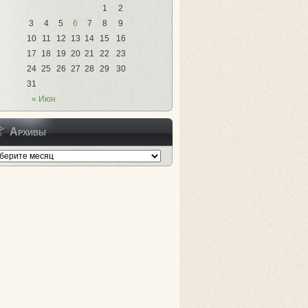
1
2
3
4
5
6
7
8
9
10
11
12
13
14
15
16
17
18
19
20
21
22
23
24
25
26
27
28
29
30
31
« Июн
Архивы