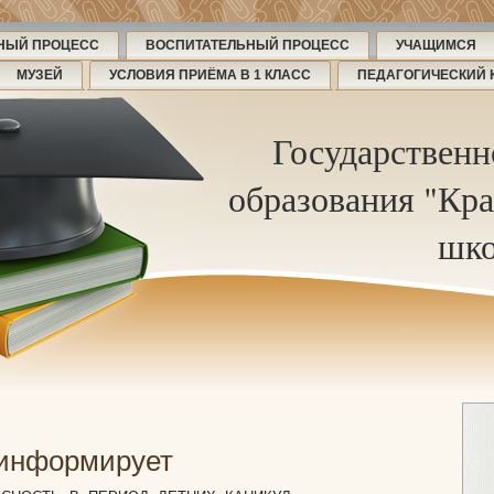
НЫЙ ПРОЦЕСС
ВОСПИТАТЕЛЬНЫЙ ПРОЦЕСС
УЧАЩИМСЯ
МУЗЕЙ
УСЛОВИЯ ПРИЁМА В 1 КЛАСС
ПЕДАГОГИЧЕСКИЙ 
Государственн
образования "Кра
шко
 информирует