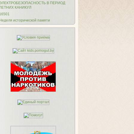
ЭЛЕКТРОБЕЗОПАСНОСТЬ В ПЕРИОД
ЛЕТНИХ КАНИКУЛ
16501
Неделя исторической памяти