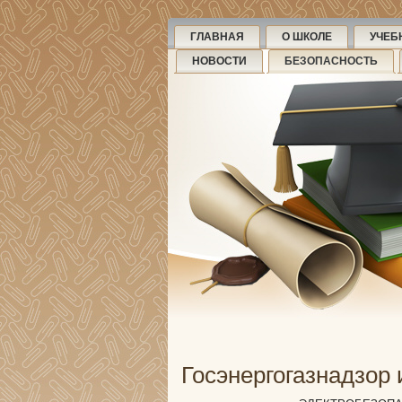
ГЛАВНАЯ
О ШКОЛЕ
УЧЕБ
НОВОСТИ
БЕЗОПАСНОСТЬ
Госэнергогазнадзор