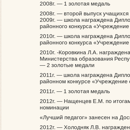
2008г. — 1 золотая медаль
2008г. — второй выпуск учащихся
2009г. — школа награждена Дипл
районного конкурса «Учреждение
2010г. — школа награждена Дипл
районного конкурса «Учреждение
2010г. -Коровкина Л.А. награжден
Министерства образования Респуб
— 2 золотые медали
2011г. — школа награждена Дипло
районном конкурсе «Учреждение 
2011г. — 1 золотая медаль
2012г. — Нащенцев Е.М. по итога
номинации
«Лучший педагог» занесен на Дос
2012г. — Холодняк Л.В. награжде