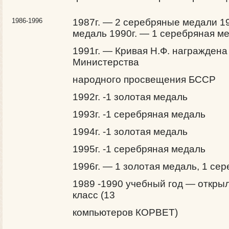
1986-1996
1987г. — 2 серебряные медали 19
медаль 1990г. — 1 серебряная м
1991г. — Кривая Н.Ф. награжден
Министерства
народного просвещения БССР
1992г. -1 золотая медаль
1993г. -1 серебряная медаль
1994г. -1 золотая медаль
1995г. -1 серебряная медаль
1996г. — 1 золотая медаль, 1 се
1989 -1990 учебный год — откры
класс (13
компьютеров КОРВЕТ)