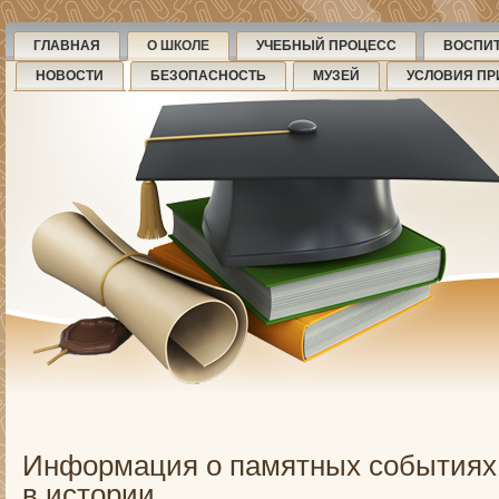
ГЛАВНАЯ
О ШКОЛЕ
УЧЕБНЫЙ ПРОЦЕСС
ВОСПИ
НОВОСТИ
БЕЗОПАСНОСТЬ
МУЗЕЙ
УСЛОВИЯ ПР
Информация о памятных событиях 
в истории